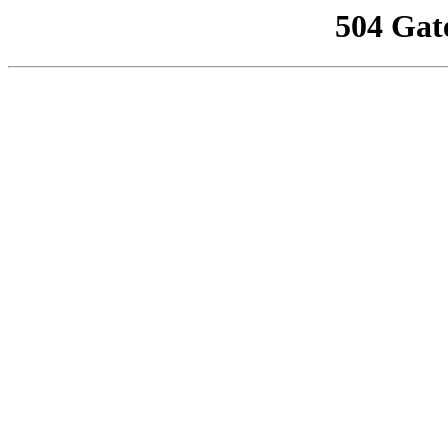
504 Gat